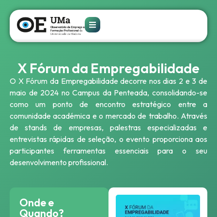
X Fórum da Empregabilidade
O X Fórum da Empregabilidade decorre nos dias 2 e 3 de
maio de 2024 no Campus da Penteada, consolidando-se
como um ponto de encontro estratégico entre a
comunidade académica e o mercado de trabalho. Através
de stands de empresas, palestras especializadas e
entrevistas rápidas de seleção, o evento proporciona aos
participantes ferramentas essenciais para o seu
desenvolvimento profissional.
Onde e
Quando?