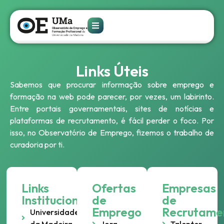
Links Úteis
Sabemos que procurar informação sobre emprego e
formação na web pode parecer, por vezes, um labirinto.
Entre portais governamentais, sites de notícias e
plataformas de recrutamento, é fácil perder o foco. Por
isso, no Observatório de Emprego, fizemos o trabalho de
curadoria por ti.
Links
Ofertas
Empresas
Institucionais
de
de
Emprego
Recrutame
Universidade