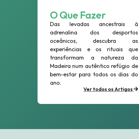
O Que Fazer
Das levadas ancestrais à
adrenalina dos desportos
oceânicos, descubra as
experiências e os rituais que
transformam a natureza da
Madeira num autêntico refúgio de
bem-estar para todos os dias do
ano.
Ver todos os Artigos