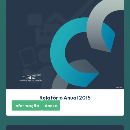
Relatório Anual 2015
Informação
Anexo