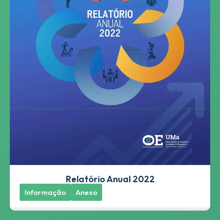
Relatório Anual 2022
Informação
Anexo