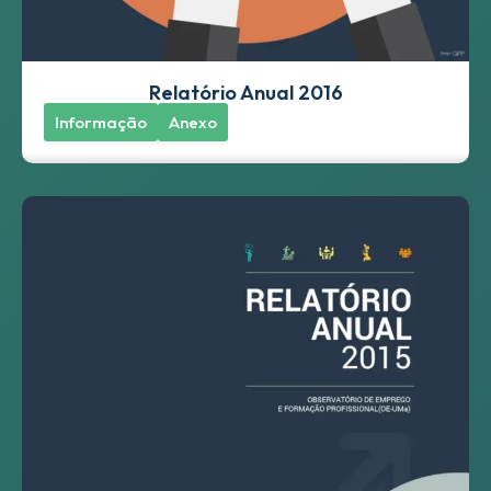
Relatório Anual 2016
Informação
Anexo