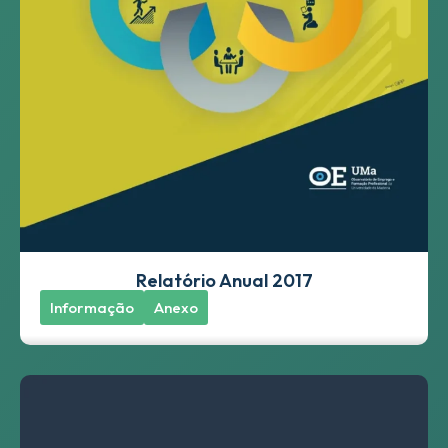
Relatório Anual 2017
Informação
Anexo