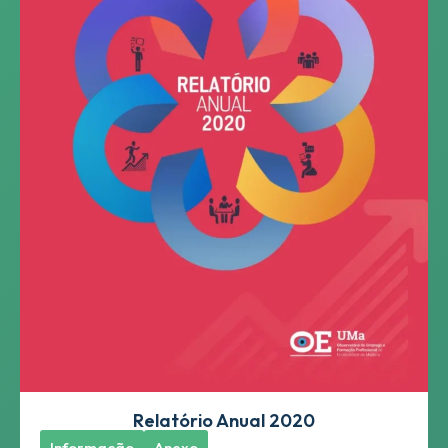
Relatório Anual 2020
Informação
Anexo