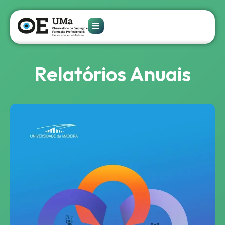
Relatórios Anuais