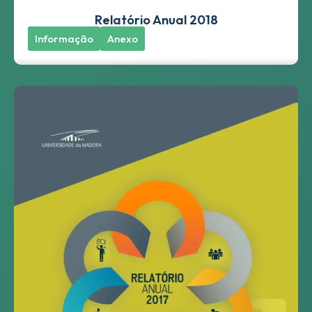
Relatório Anual 2018
Informação
Anexo