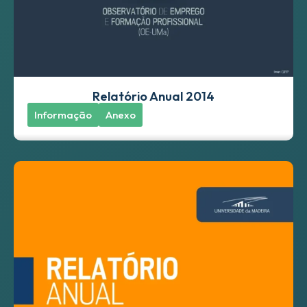
Relatório Anual 2014
Informação
Anexo