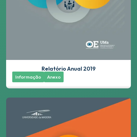
Relatório Anual 2019
Informação
Anexo