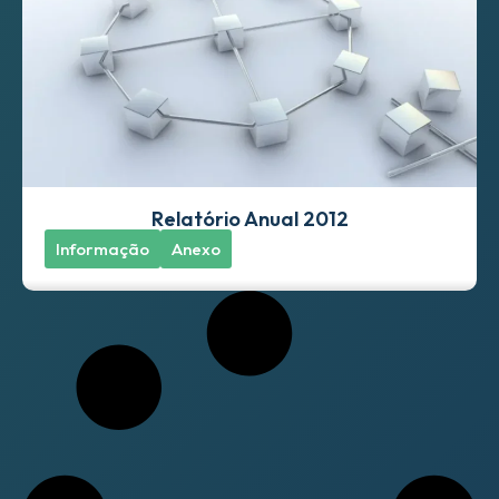
Relatório Anual 2012
Informação
Anexo