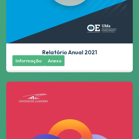
Relatório Anual 2021
Informação
Anexo