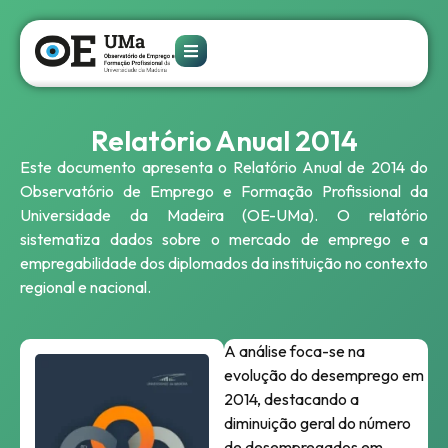
Relatório Anual 2014
Este documento apresenta o Relatório Anual de 2014 do
Observatório de Emprego e Formação Profissional da
Universidade da Madeira (OE-UMa). O relatório
sistematiza dados sobre o mercado de emprego e a
empregabilidade dos diplomados da instituição no contexto
regional e nacional.
A análise foca-se na
evolução do desemprego em
2014, destacando a
diminuição geral do número
de desempregados em