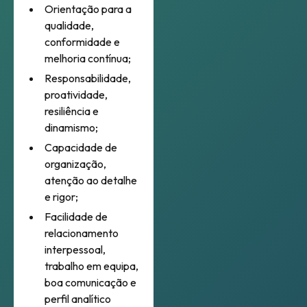
Orientação para a
qualidade,
conformidade e
melhoria contínua;
Responsabilidade,
proatividade,
resiliência e
dinamismo;
Capacidade de
organização,
atenção ao detalhe
e rigor;
Facilidade de
relacionamento
interpessoal,
trabalho em equipa,
boa comunicação e
perfil analítico