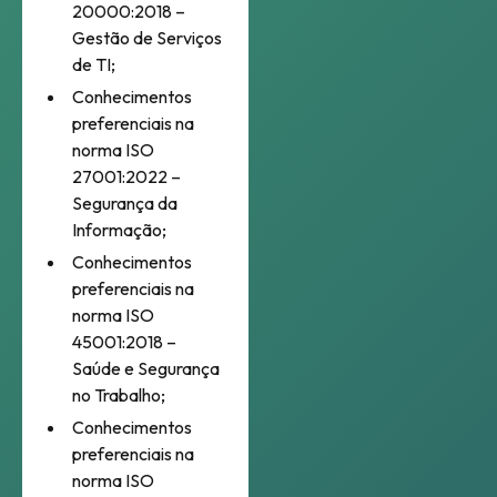
20000:2018 –
Gestão de Serviços
de TI;
Conhecimentos
preferenciais na
norma ISO
27001:2022 –
Segurança da
Informação;
Conhecimentos
preferenciais na
norma ISO
45001:2018 –
Saúde e Segurança
no Trabalho;
Conhecimentos
preferenciais na
norma ISO