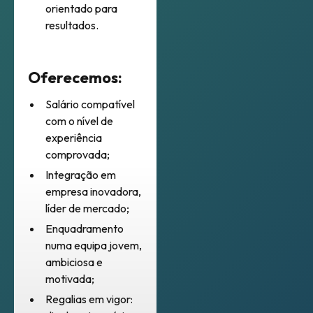
orientado para
resultados.
Oferecemos:
Salário compatível
com o nível de
experiência
comprovada;
Integração em
empresa inovadora,
líder de mercado;
Enquadramento
numa equipa jovem,
ambiciosa e
motivada;
Regalias em vigor: