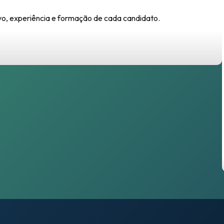
o, experiência e formação de cada candidato.