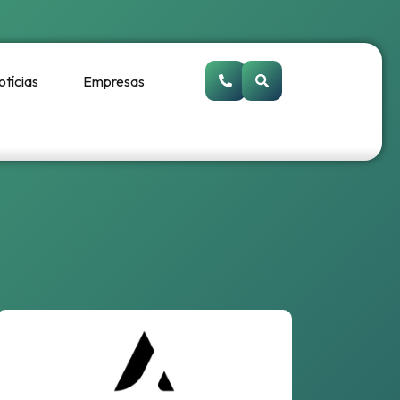
otícias
Empresas