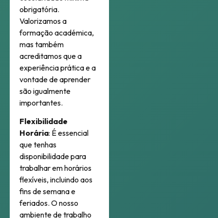
obrigatória.
Valorizamos a
formação académica,
mas também
acreditamos que a
experiência prática e a
vontade de aprender
são igualmente
importantes.
Flexibilidade
Horária
: É essencial
que tenhas
disponibilidade para
trabalhar em horários
flexíveis, incluindo aos
fins de semana e
feriados. O nosso
ambiente de trabalho