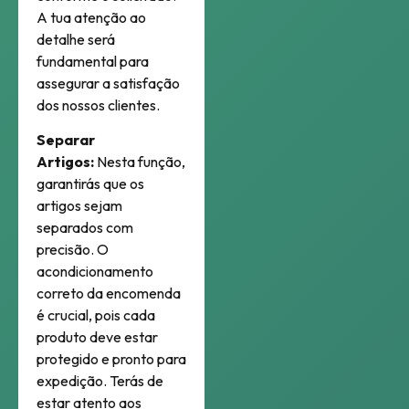
A tua atenção ao
detalhe será
fundamental para
assegurar a satisfação
dos nossos clientes.
Separar
Artigos:
Nesta função,
garantirás que os
artigos sejam
separados com
precisão. O
acondicionamento
correto da encomenda
é crucial, pois cada
produto deve estar
protegido e pronto para
expedição. Terás de
estar atento aos