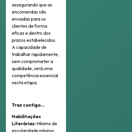
assegurando que as
encomendas são
enviadas para os
clientes de forma
eficaz e dentro dos
prazos estabelecidos.
A capacidade de
trabalhar rapidamente,
sem comprometer a
qualidade, será uma
competência essencial
nesta etapa.
Traz contigo…
Habilitações
Literárias:
Mínimo de
escolaridade mínima