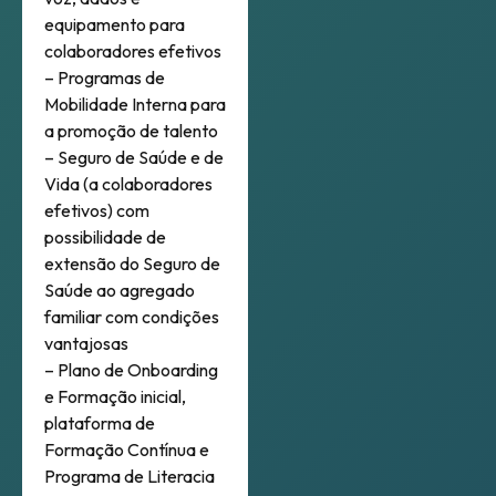
equipamento para
colaboradores efetivos
– Programas de
Mobilidade Interna para
a promoção de talento
– Seguro de Saúde e de
Vida (a colaboradores
efetivos) com
possibilidade de
extensão do Seguro de
Saúde ao agregado
familiar com condições
vantajosas
– Plano de Onboarding
e Formação inicial,
plataforma de
Formação Contínua e
Programa de Literacia