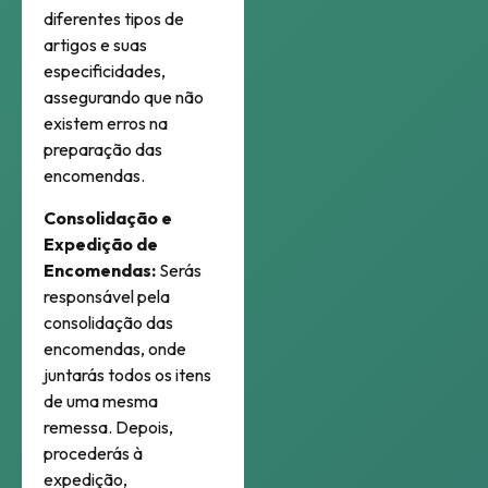
diferentes tipos de
artigos e suas
especificidades,
assegurando que não
existem erros na
preparação das
encomendas.
Consolidação e
Expedição de
Encomendas:
Serás
responsável pela
consolidação das
encomendas, onde
juntarás todos os itens
de uma mesma
remessa. Depois,
procederás à
expedição,