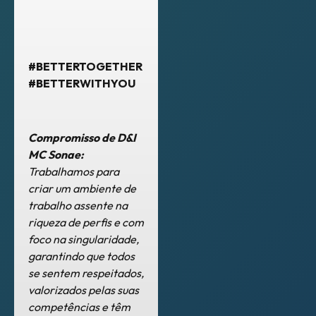
#BETTERTOGETHER
#BETTERWITHYOU
Compromisso de D&I
MC Sonae:
Trabalhamos para
criar um ambiente de
trabalho assente na
riqueza de perfis e com
foco na singularidade,
garantindo que todos
se sentem respeitados,
valorizados pelas suas
competências e têm