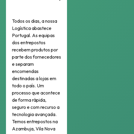
Todos os dias, a nossa
Logística abastece
Portugal. As equipas
dos entrepostos
recebem produtos por
parte dos fornecedores
e separam
encomendas
destinadas a lojas em
todo o país. Um
processo que acontece
de forma rápida,
seguro e com recurso a
tecnologia avançada.
Temos entrepostos na
Azambuja, Vila Nova