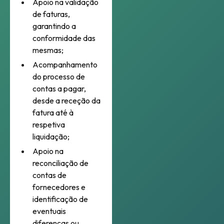
Apoio na validação
de faturas,
garantindo a
conformidade das
mesmas;
Acompanhamento
do processo de
contas a pagar,
desde a receção da
fatura até à
respetiva
liquidação;
Apoio na
reconciliação de
contas de
fornecedores e
identificação de
eventuais
diferenças ou