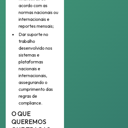
acordo com as
normas nacionais ou
internacionais e
reportes mensais;
Dar suporte no
trabalho
desenvolvido nos
sistemas e
plataformas
nacionais e
internacionais,
assegurando o
cumprimento das
regras de
compliance.
O QUE
QUEREMOS