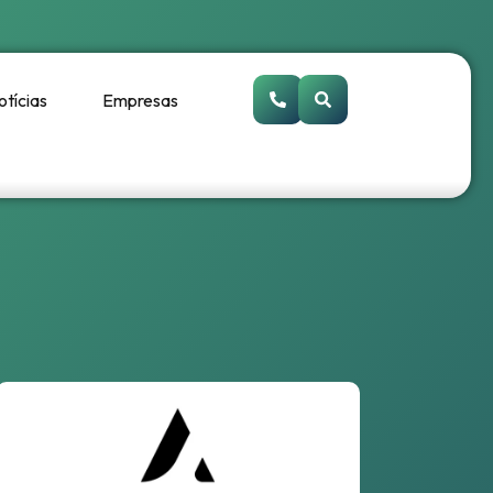
otícias
Empresas